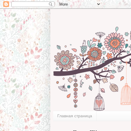
Главная страница